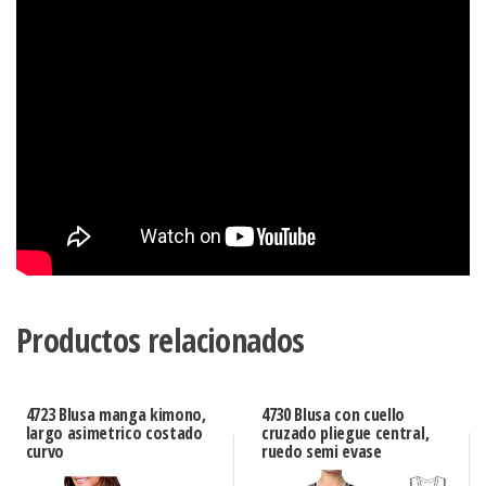
Productos relacionados
4723 Blusa manga kimono,
4730 Blusa con cuello
largo asimetrico costado
cruzado pliegue central,
curvo
ruedo semi evase