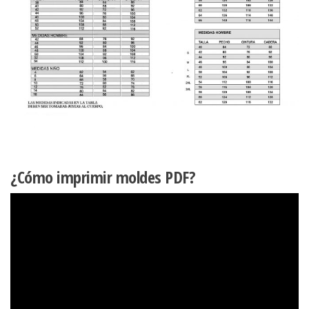
¿Cómo imprimir moldes PDF?