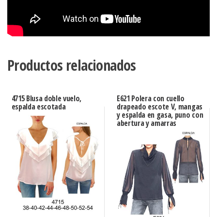
Productos relacionados
4715 Blusa doble vuelo,
E621 Polera con cuello
espalda escotada
drapeado escote V, mangas
y espalda en gasa, puno con
abertura y amarras