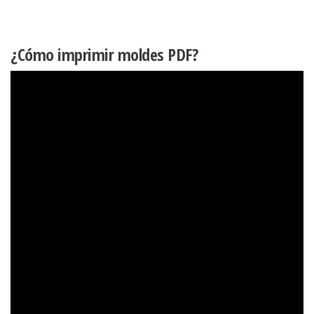
¿Cómo imprimir moldes PDF?