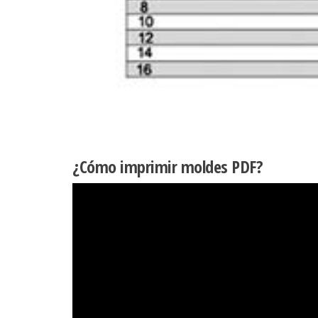
¿Cómo imprimir moldes PDF?