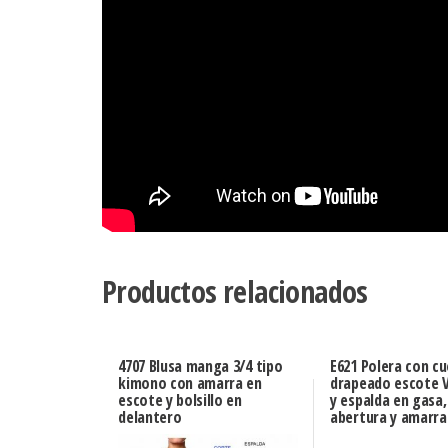
Productos relacionados
4707 Blusa manga 3/4 tipo
E621 Polera con cu
kimono con amarra en
drapeado escote 
escote y bolsillo en
y espalda en gasa
delantero
abertura y amarra