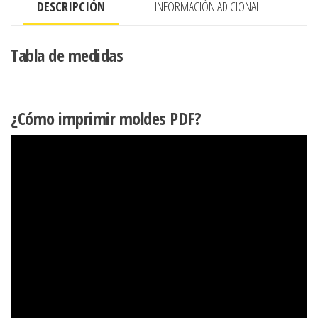
DESCRIPCIÓN
INFORMACIÓN ADICIONAL
BAJA
cantidad
Tabla de medidas
¿Cómo imprimir moldes PDF?