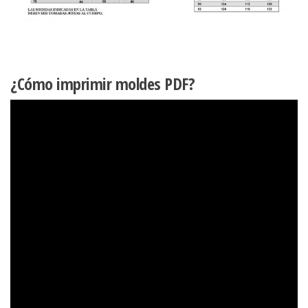
¿Cómo imprimir moldes PDF?