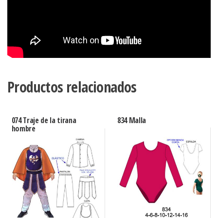
Productos relacionados
074 Traje de la tirana
834 Malla
hombre