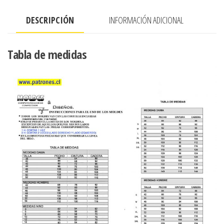
DESCRIPCIÓN
INFORMACIÓN ADICIONAL
Tabla de medidas