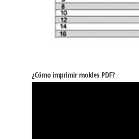
¿Cómo imprimir moldes PDF?