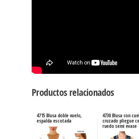
Productos relacionados
4715 Blusa doble vuelo,
4730 Blusa con cue
espalda escotada
cruzado pliegue ce
ruedo semi evase