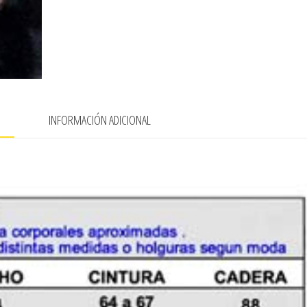
N
INFORMACIÓN ADICIONAL