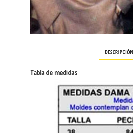
DESCRIPCIÓ
Tabla de medidas