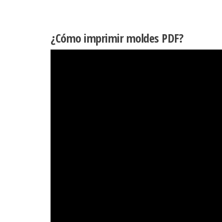
¿Cómo imprimir moldes PDF?