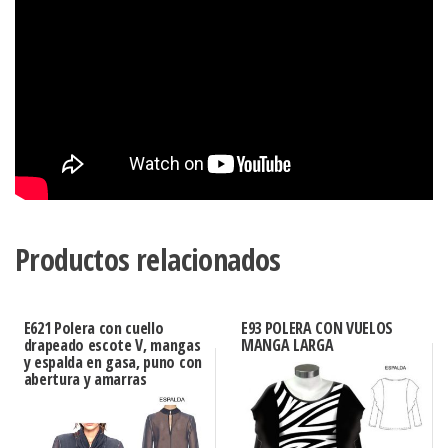
Productos relacionados
E621 Polera con cuello
E93 POLERA CON VUELOS
drapeado escote V, mangas
MANGA LARGA
y espalda en gasa, puno con
abertura y amarras