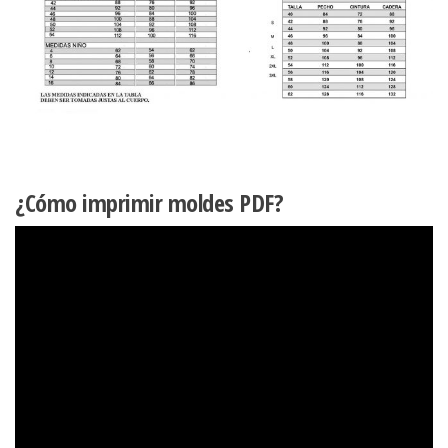
¿Cómo imprimir moldes PDF?