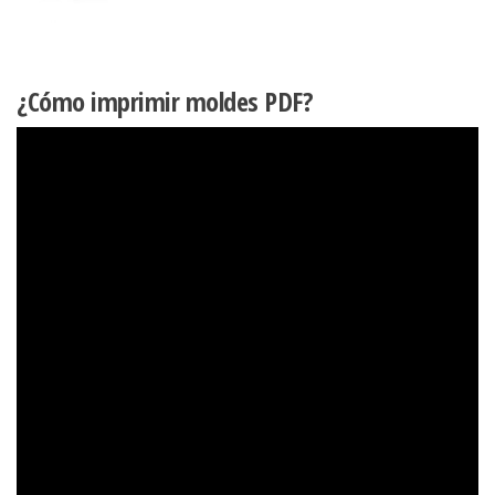
¿Cómo imprimir moldes PDF?