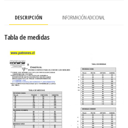
cantidad
DESCRIPCIÓN
INFORMACIÓN ADICIONAL
Tabla de medidas