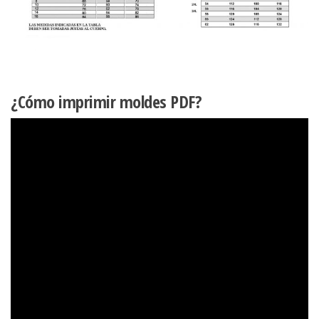
¿Cómo imprimir moldes PDF?