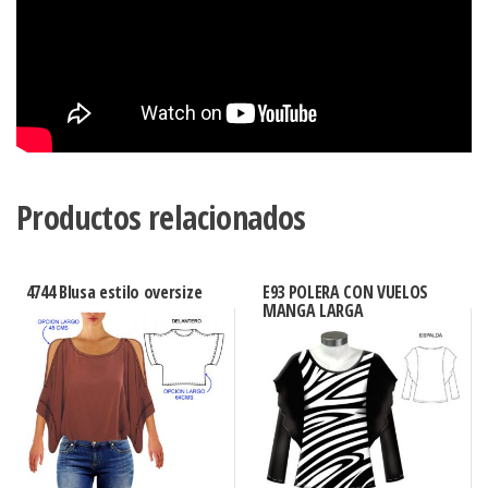
Productos relacionados
4744 Blusa estilo oversize
E93 POLERA CON VUELOS
MANGA LARGA