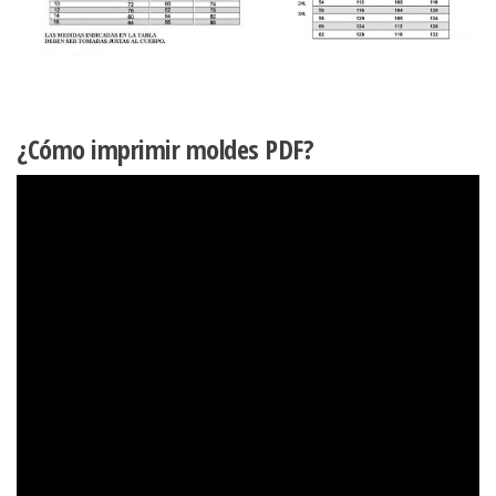
¿Cómo imprimir moldes PDF?