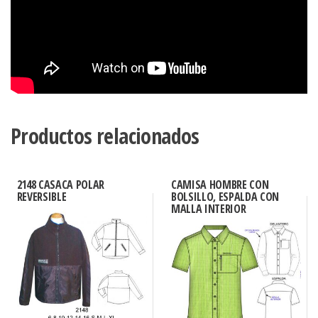
Productos relacionados
2148 CASACA POLAR
CAMISA HOMBRE CON
REVERSIBLE
BOLSILLO, ESPALDA CON
MALLA INTERIOR