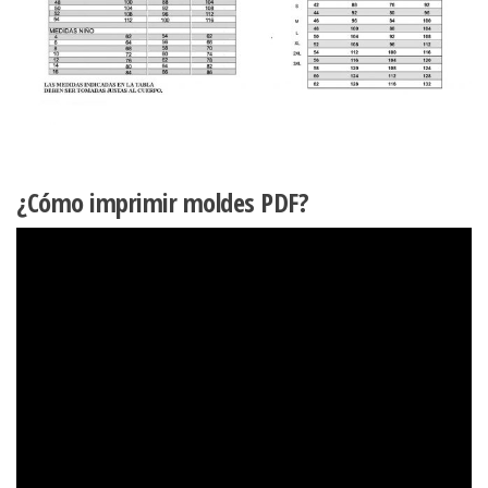
¿Cómo imprimir moldes PDF?