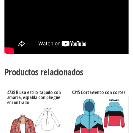
Productos relacionados
4738 Blusa estilo tapado con
X215 Cortaviento con cortes
amarra, espalda con pliegue
encontrado