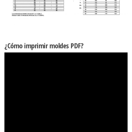
¿Cómo imprimir moldes PDF?