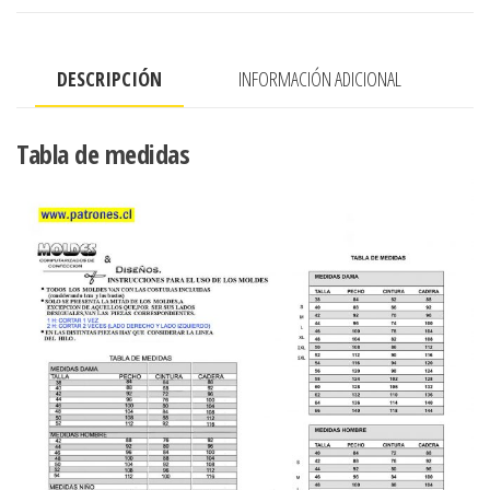
CON
puno
DESCRIPCIÓN
INFORMACIÓN ADICIONAL
cantidad
Tabla de medidas