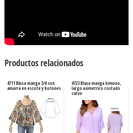
Productos relacionados
4711 Blusa manga 3/4 con
4723 Blusa manga kimono,
amarra en escote y botones
largo asimetrico costado
curvo