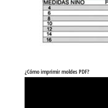
¿Cómo imprimir moldes PDF?