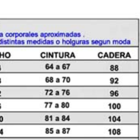
cantidad