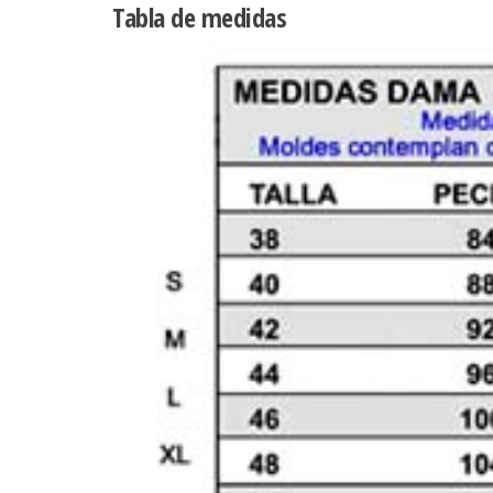
Tabla de medidas