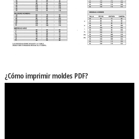
¿Cómo imprimir moldes PDF?