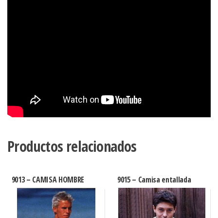
Productos relacionados
9013 – CAMISA HOMBRE
9015 – Camisa entallada