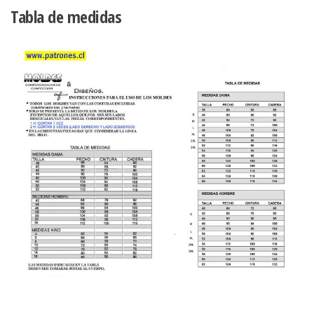
Tabla de medidas