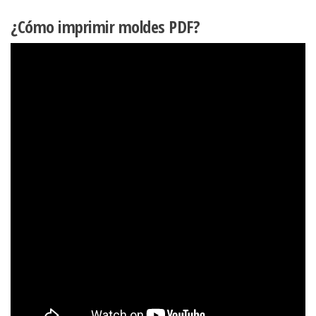
¿Cómo imprimir moldes PDF?