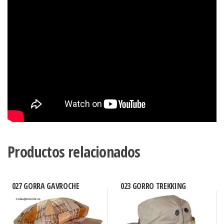
Productos relacionados
027 GORRA GAVROCHE
023 GORRO TREKKING