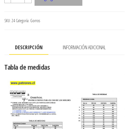
GORRO
NINO
cantidad
SKU:
24
Categoría:
Gorros
DESCRIPCIÓN
INFORMACIÓN ADICIONAL
Tabla de medidas