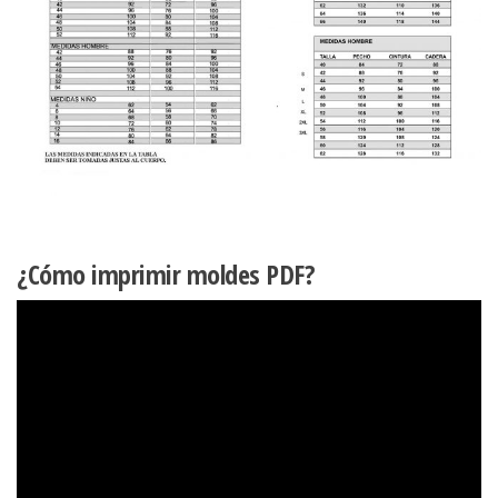
¿Cómo imprimir moldes PDF?