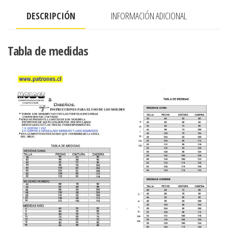
DESCRIPCIÓN
INFORMACIÓN ADICIONAL
Tabla de medidas