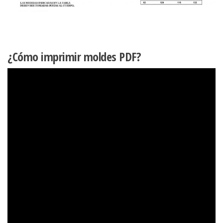
¿Cómo imprimir moldes PDF?