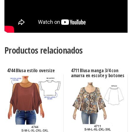
Productos relacionados
4744 Blusa estilo oversize
4711 Blusa manga 3/4 con
amarra en escote y botones