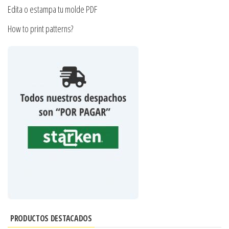
Edita o estampa tu molde PDF
How to print patterns?
PRODUCTOS DESTACADOS