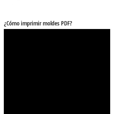
¿Cómo imprimir moldes PDF?