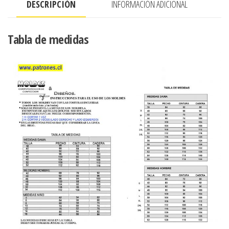
DESCRIPCIÓN
INFORMACIÓN ADICIONAL
RECOGIDO
cantidad
Tabla de medidas