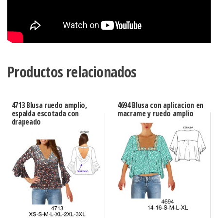
Productos relacionados
4713 Blusa ruedo amplio,
4694 Blusa con aplicacion en
espalda escotada con
macrame y ruedo amplio
drapeado