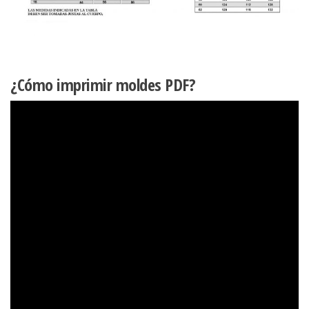
¿Cómo imprimir moldes PDF?