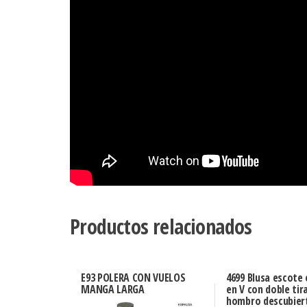
Productos relacionados
E93 POLERA CON VUELOS
4699 Blusa escote
MANGA LARGA
en V con doble tir
hombro descubier