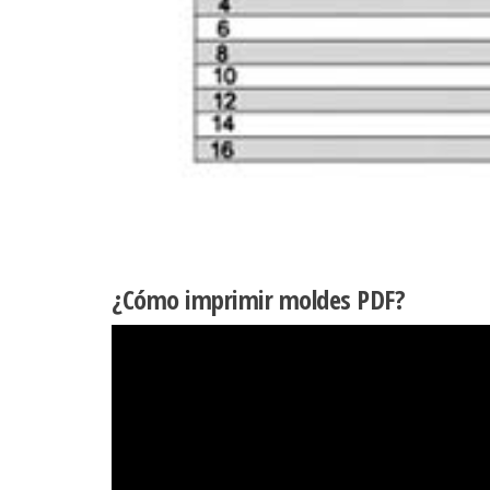
¿Cómo imprimir moldes PDF?