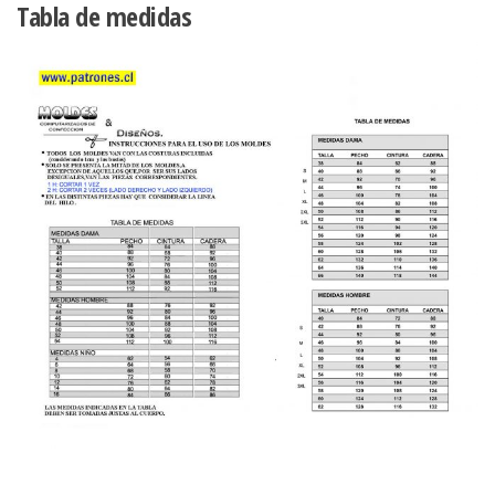
Tabla de medidas