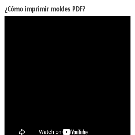
¿Cómo imprimir moldes PDF?