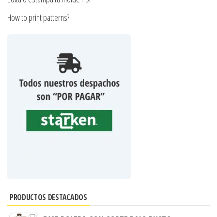
How to print patterns?
PRODUCTOS DESTACADOS