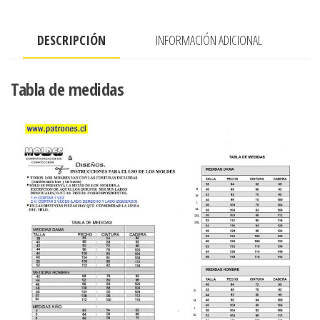
mixtos
cantidad
DESCRIPCIÓN
INFORMACIÓN ADICIONAL
Tabla de medidas