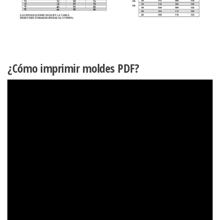
¿Cómo imprimir moldes PDF?