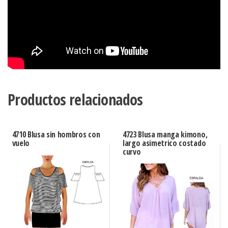
Productos relacionados
4710 Blusa sin hombros con
4723 Blusa manga kimono,
vuelo
largo asimetrico costado
curvo