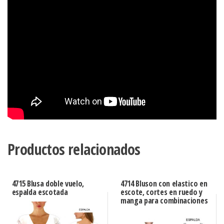
Productos relacionados
4715 Blusa doble vuelo,
4714 Bluson con elastico en
espalda escotada
escote, cortes en ruedo y
manga para combinaciones