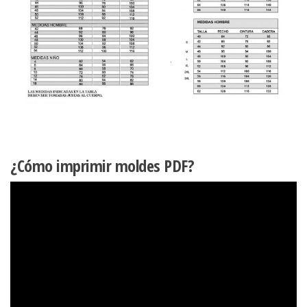
¿Cómo imprimir moldes PDF?