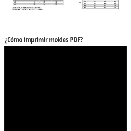
¿Cómo imprimir moldes PDF?