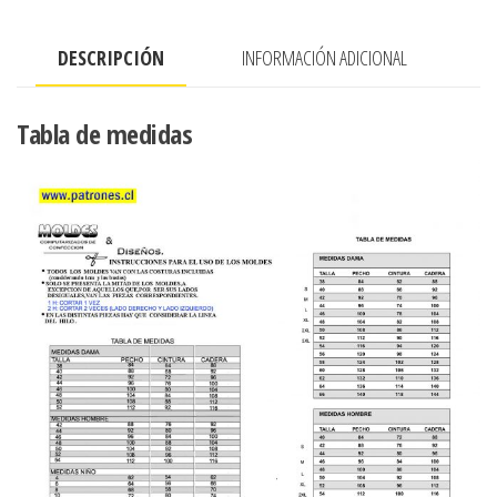
cantidad
DESCRIPCIÓN
INFORMACIÓN ADICIONAL
Tabla de medidas