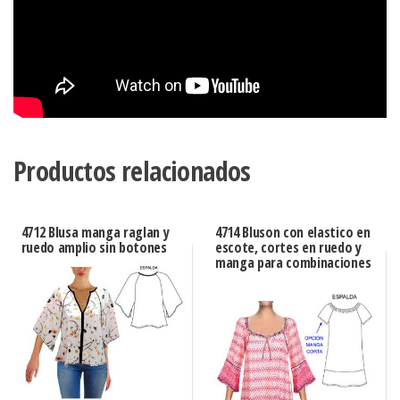
Productos relacionados
4712 Blusa manga raglan y
4714 Bluson con elastico en
ruedo amplio sin botones
escote, cortes en ruedo y
manga para combinaciones