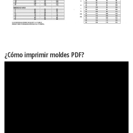
¿Cómo imprimir moldes PDF?