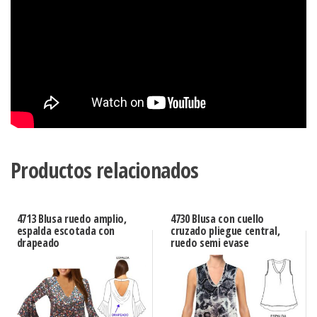
Productos relacionados
4713 Blusa ruedo amplio,
4730 Blusa con cuello
espalda escotada con
cruzado pliegue central,
drapeado
ruedo semi evase