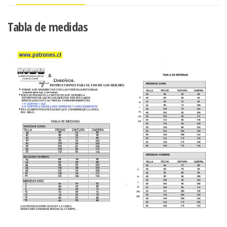
Tabla de medidas