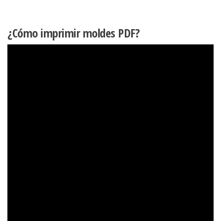
¿Cómo imprimir moldes PDF?