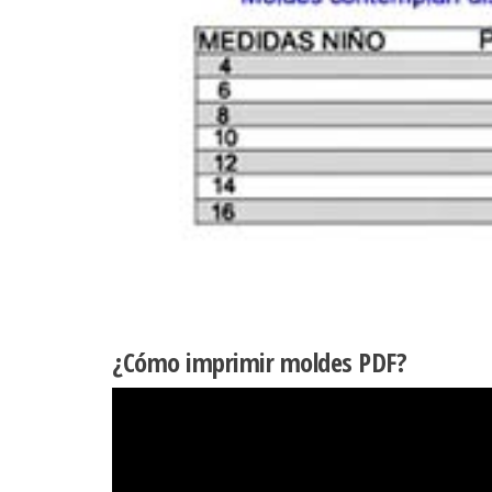
¿Cómo imprimir moldes PDF?