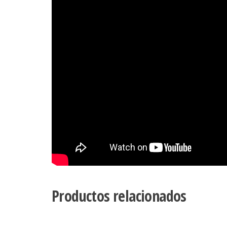
Productos relacionados