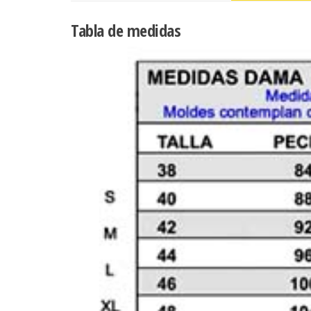
Tabla de medidas