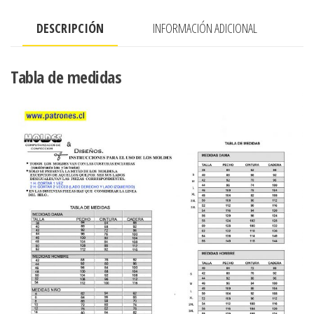
RUEDO
DESCRIPCIÓN
INFORMACIÓN ADICIONAL
HOLGADO
cantidad
Tabla de medidas