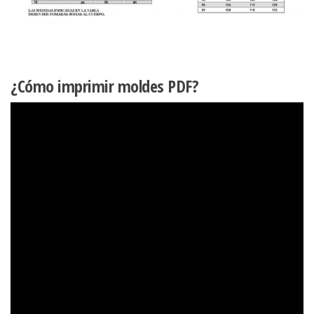
¿Cómo imprimir moldes PDF?