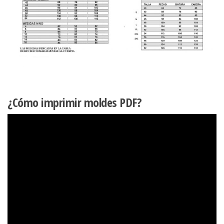
¿Cómo imprimir moldes PDF?