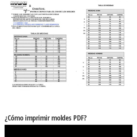
¿Cómo imprimir moldes PDF?