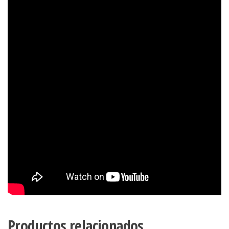
Productos relacionados