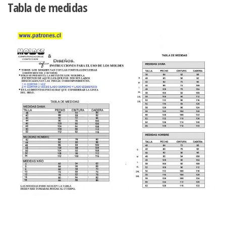
Tabla de medidas