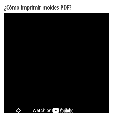
¿Cómo imprimir moldes PDF?