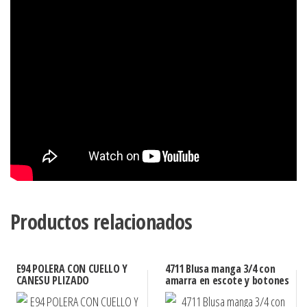
Productos relacionados
E94 POLERA CON CUELLO Y
4711 Blusa manga 3/4 con
CANESU PLIZADO
amarra en escote y botones