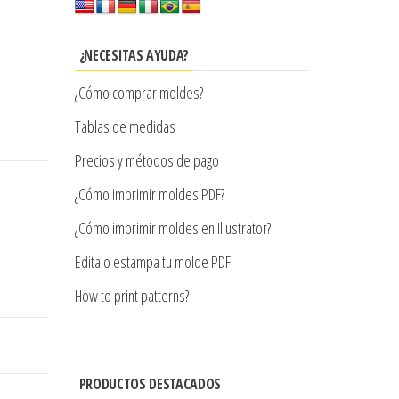
¿NECESITAS AYUDA?
¿Cómo comprar moldes?
Tablas de medidas
Precios y métodos de pago
¿Cómo imprimir moldes PDF?
¿Cómo imprimir moldes en Illustrator?
Edita o estampa tu molde PDF
How to print patterns?
PRODUCTOS DESTACADOS