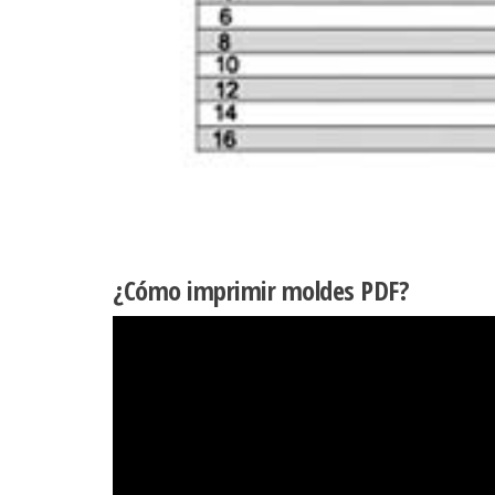
¿Cómo imprimir moldes PDF?