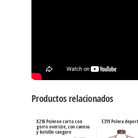
Productos relacionados
X216 Poleron corto con
E319 Polera deport
gorro oversize, con canesu
y bolsillo canguro