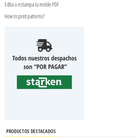
Edita o estampa tu molde PDF
How to print patterns?
PRODUCTOS DESTACADOS