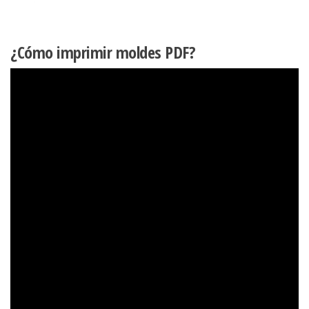
¿Cómo imprimir moldes PDF?