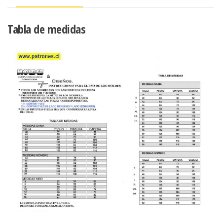
Tabla de medidas