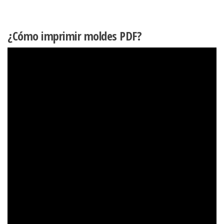
¿Cómo imprimir moldes PDF?