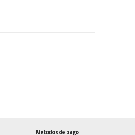
Métodos de pago