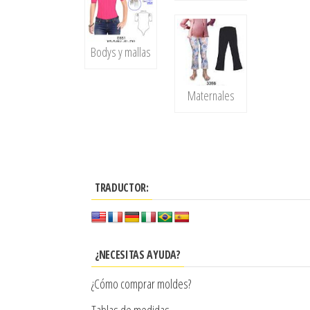
Bodys y mallas
Maternales
TRADUCTOR:
¿NECESITAS AYUDA?
¿Cómo comprar moldes?