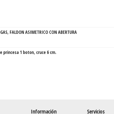
GAS, FALDON ASIMETRICO CON ABERTURA
e princesa 1 boton, cruce 6 cm.
Información
Servicios