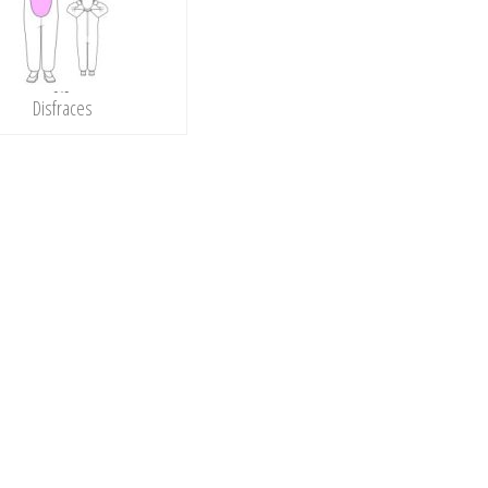
Disfraces