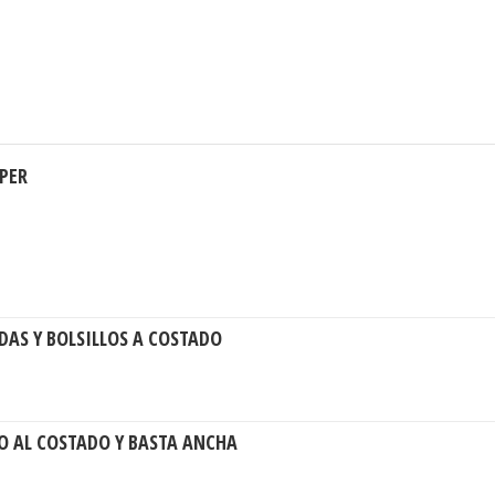
PER
DAS Y BOLSILLOS A COSTADO
VO AL COSTADO Y BASTA ANCHA