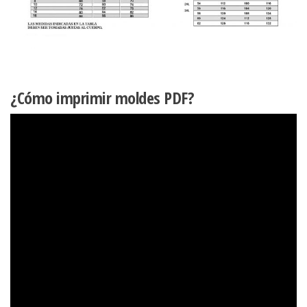
¿Cómo imprimir moldes PDF?