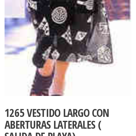
1265 VESTIDO LARGO CON
ABERTURAS LATERALES (