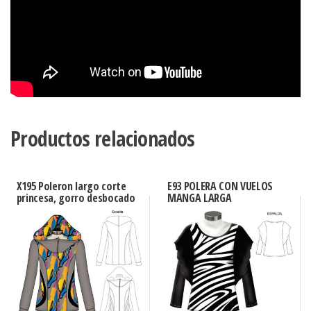
Productos relacionados
X195 Poleron largo corte
E93 POLERA CON VUELOS
princesa, gorro desbocado
MANGA LARGA