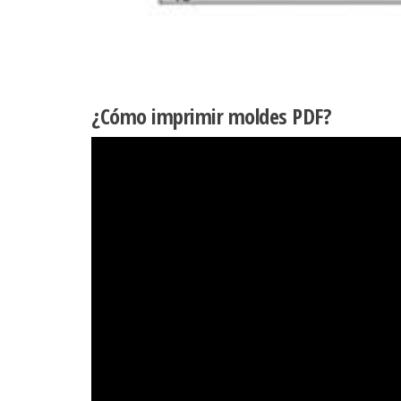
¿Cómo imprimir moldes PDF?