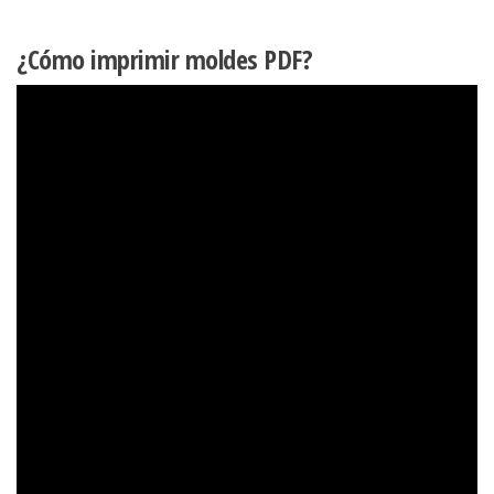
¿Cómo imprimir moldes PDF?