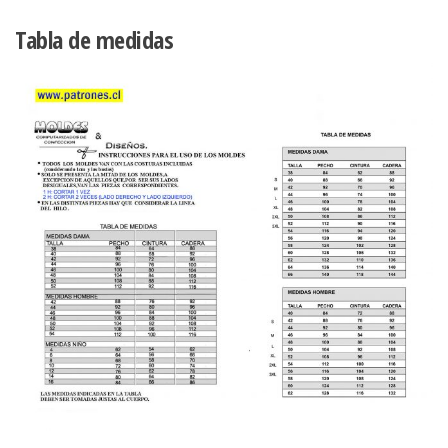
cantidad
Tabla de medidas