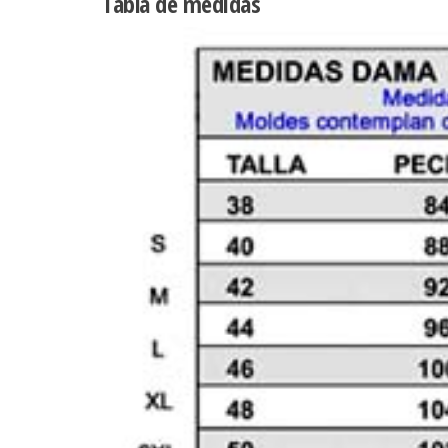
Tabla de medidas