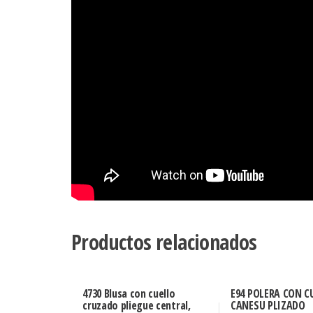
Productos relacionados
4730 Blusa con cuello
E94 POLERA CON C
cruzado pliegue central,
CANESU PLIZADO