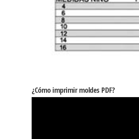
¿Cómo imprimir moldes PDF?