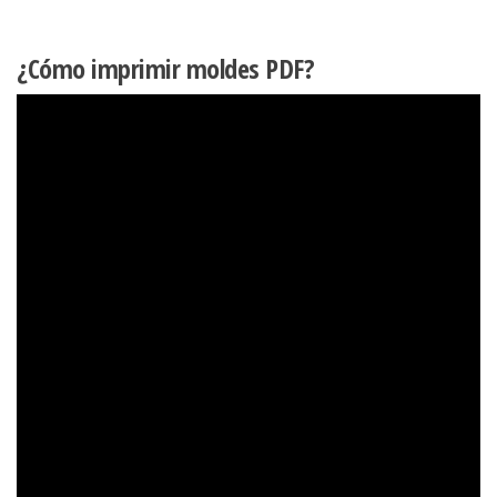
¿Cómo imprimir moldes PDF?