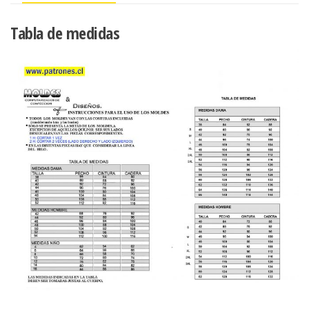
Tabla de medidas