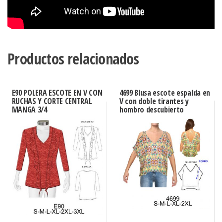
Productos relacionados
E90 POLERA ESCOTE EN V CON
4699 Blusa escote espalda en
RUCHAS Y CORTE CENTRAL
V con doble tirantes y
MANGA 3/4
hombro descubierto