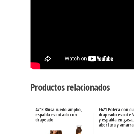
Productos relacionados
4713 Blusa ruedo amplio,
E621 Polera con cu
espalda escotada con
drapeado escote 
drapeado
y espalda en gasa
abertura y amarra