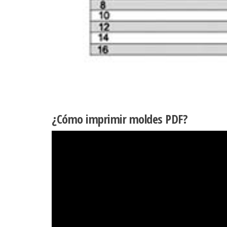
¿Cómo imprimir moldes PDF?