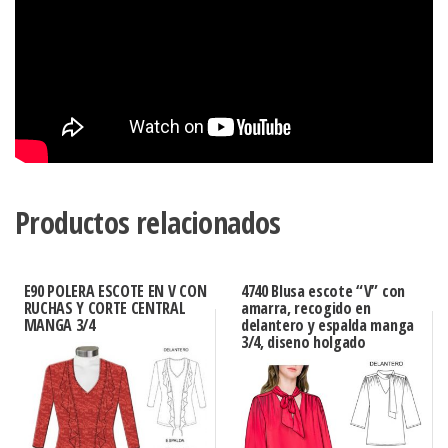
Productos relacionados
E90 POLERA ESCOTE EN V CON
4740 Blusa escote “V” con
RUCHAS Y CORTE CENTRAL
amarra, recogido en
MANGA 3/4
delantero y espalda manga
3/4, diseno holgado