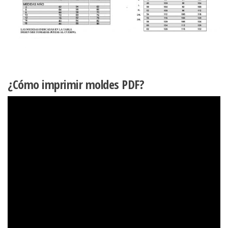
¿Cómo imprimir moldes PDF?