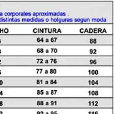
cantidad