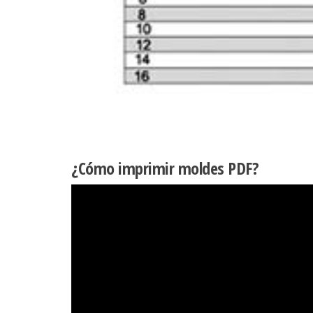
¿Cómo imprimir moldes PDF?