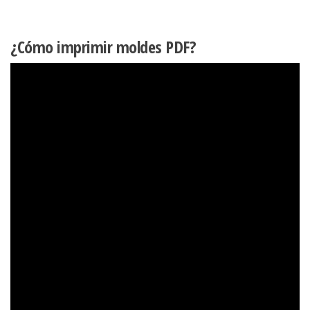
¿Cómo imprimir moldes PDF?