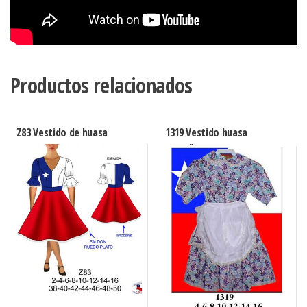
Productos relacionados
Z83 Vestido de huasa
1319 Vestido huasa