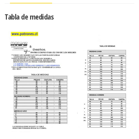
Tabla de medidas