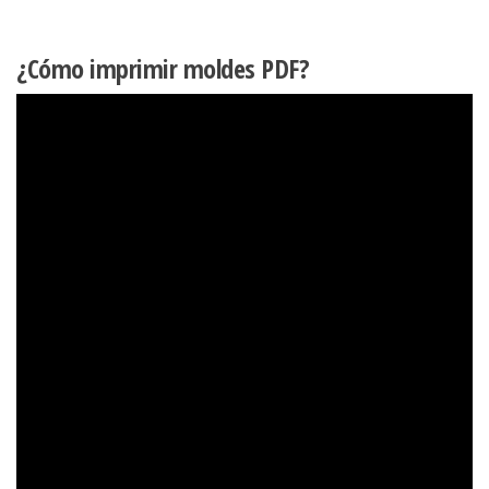
¿Cómo imprimir moldes PDF?