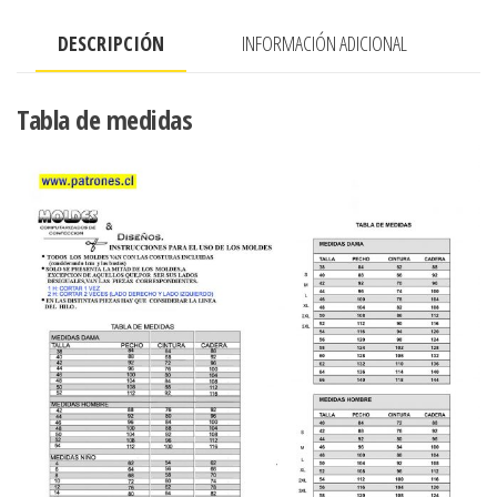
DESCRIPCIÓN
INFORMACIÓN ADICIONAL
Tabla de medidas