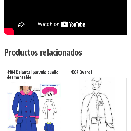
Productos relacionados
4194 Delantal parvulo cuello
4007 Overol
desmontable