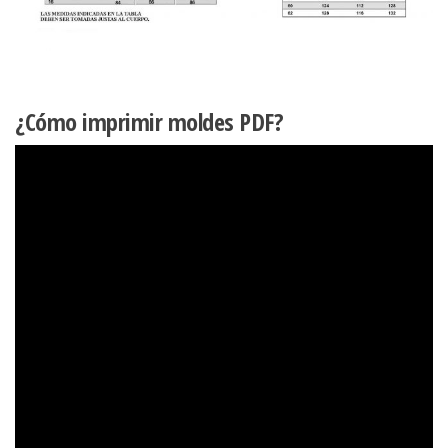
¿Cómo imprimir moldes PDF?