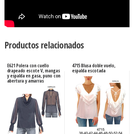
Productos relacionados
E621 Polera con cuello
4715 Blusa doble vuelo,
drapeado escote V, mangas
espalda escotada
y espalda en gasa, puno con
abertura y amarras