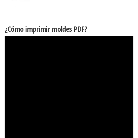
¿Cómo imprimir moldes PDF?